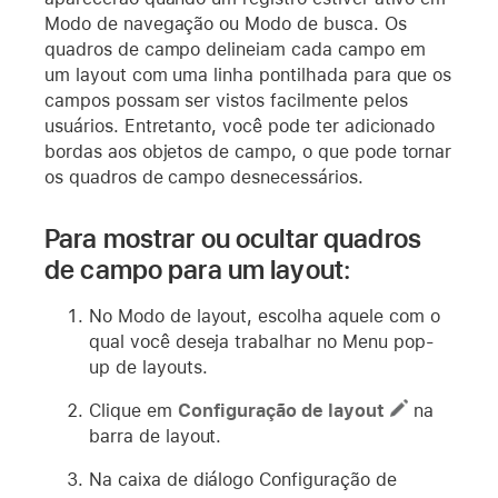
Modo de navegação ou Modo de busca. Os
quadros de campo delineiam cada campo em
um layout com uma linha pontilhada para que os
campos possam ser vistos facilmente pelos
usuários. Entretanto, você pode ter adicionado
bordas aos objetos de campo, o que pode tornar
os quadros de campo desnecessários.
Para mostrar ou ocultar quadros
de campo para um layout:
No Modo de layout, escolha aquele com o
qual você deseja trabalhar no Menu pop-
up de layouts.
Clique em
Configuração de layout
na
barra de layout.
Na caixa de diálogo Configuração de