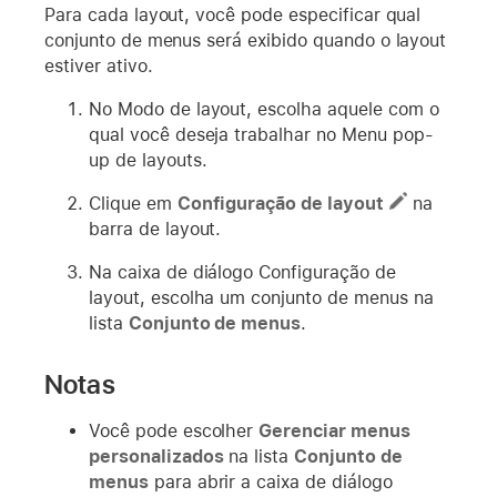
Para cada layout, você pode especificar qual
conjunto de menus será exibido quando o layout
estiver ativo.
No Modo de layout, escolha aquele com o
qual você deseja trabalhar no Menu pop-
up de layouts.
Clique em
Configuração de layout
na
barra de layout.
Na caixa de diálogo Configuração de
layout, escolha um conjunto de menus na
lista
Conjunto de menus
.
Notas
Você pode escolher
Gerenciar menus
personalizados
na lista
Conjunto de
menus
para abrir a caixa de diálogo