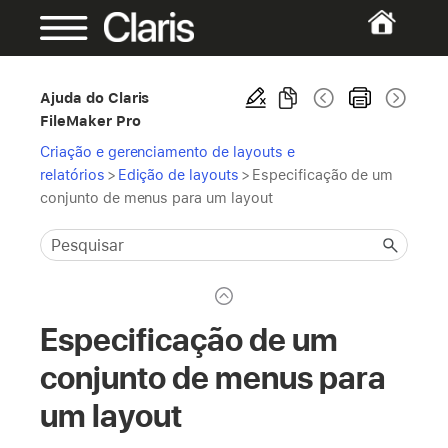
Ajuda do Claris
FileMaker Pro
Criação e gerenciamento de layouts e
relatórios
>
Edição de layouts
>
Especificação de um
conjunto de menus para um layout
Especificação de um
conjunto de menus para
um layout