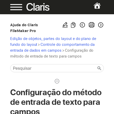
Ajuda do Claris
FileMaker Pro
Edição de objetos, partes do layout e do plano de
fundo do layout
>
Controle do comportamento da
entrada de dados em campos
>
Configuração do
método de entrada de texto para campos
Configuração do método
de entrada de texto para
campos