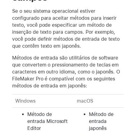
Se o seu sistema operacional estiver
configurado para aceitar métodos para inserir
texto, você pode especificar um método de
inserção de texto para campos. Por exemplo,
você pode definir métodos de entrada de texto
que contêm texto em japonês.
Métodos de entrada são utilitários de software
que convertem o pressionamento de teclas em
caracteres em outro idioma, como o japonês. O
FileMaker Pro é compatível com os seguintes
métodos de entrada em japonês:
Windows
macOS
Método de
Método de
entrada Microsoft
entrada
Editor
japonês