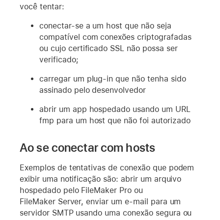
você tentar:
conectar-se a um host que não seja
compatível com conexões criptografadas
ou cujo certificado SSL não possa ser
verificado;
carregar um plug-in que não tenha sido
assinado pelo desenvolvedor
abrir um app hospedado usando um URL
fmp para um host que não foi autorizado
Ao se conectar com hosts
Exemplos de tentativas de conexão que podem
exibir uma notificação são: abrir um arquivo
hospedado pelo FileMaker Pro ou
FileMaker Server, enviar um e-mail para um
servidor SMTP usando uma conexão segura ou