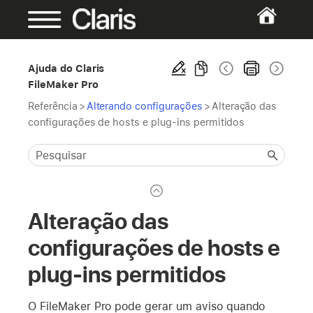
Ajuda do Claris
FileMaker Pro
Referência
>
Alterando configurações
>
Alteração das
configurações de hosts e plug-ins permitidos
Alteração das
configurações de hosts e
plug-ins permitidos
O FileMaker Pro pode gerar um aviso quando