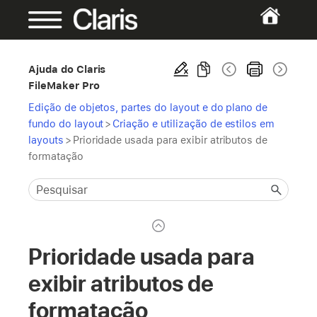
Ajuda do Claris
FileMaker Pro
Edição de objetos, partes do layout e do plano de
fundo do layout
>
Criação e utilização de estilos em
layouts
>
Prioridade usada para exibir atributos de
formatação
Prioridade usada para
exibir atributos de
formatação