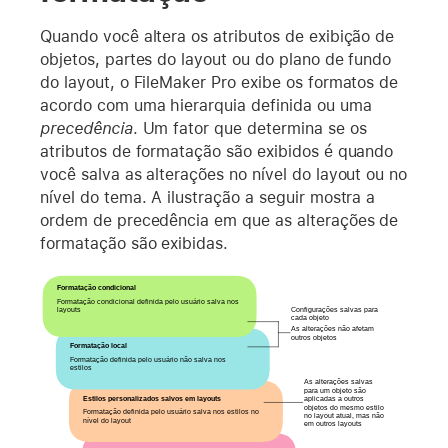
Quando você altera os atributos de exibição de
objetos, partes do layout ou do plano de fundo
do layout, o FileMaker Pro exibe os formatos de
acordo com uma hierarquia definida ou uma
precedência
. Um fator que determina se os
atributos de formatação são exibidos é quando
você salva as alterações no nível do layout ou no
nível do tema. A ilustração a seguir mostra a
ordem de precedência em que as alterações de
formatação são exibidas.