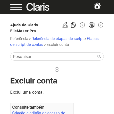
Ajuda do Claris
FileMaker Pro
Referência
>
Referência de etapas de script
>
Etapas
de script de contas
>
Excluir conta
Excluir conta
Exclui uma conta.
Consulte também
Criação e edição de acesso de