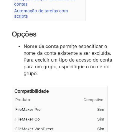
contas
Automação de tarefas com
scripts
Opções
Nome da conta
permite especificar o
nome da conta existente a ser excluída.
Para excluir um tipo de acesso de conta
para um grupo, especifique o nome do
grupo.
Compatibilidade
Produto
Compatível
FileMaker Pro
Sim
FileMaker Go
Sim
FileMaker WebDirect
Sim