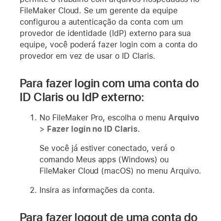
FileMaker Cloud. Se um gerente da equipe
configurou a autenticação da conta com um
provedor de identidade (IdP) externo para sua
equipe, você poderá fazer login com a conta do
provedor em vez de usar o ID Claris.
Para fazer login com uma conta do
ID Claris ou IdP externo:
No FileMaker Pro, escolha o menu
Arquivo
>
Fazer login no ID Claris
.
Se você já estiver conectado, verá o
comando Meus apps (Windows) ou
FileMaker Cloud (macOS) no menu Arquivo.
Insira as informações da conta.
Para fazer logout de uma conta do