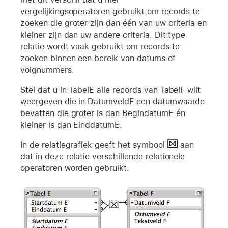
vergelijkingsoperatoren gebruikt om records te
zoeken die groter zijn dan één van uw criteria en
kleiner zijn dan uw andere criteria. Dit type
relatie wordt vaak gebruikt om records te
zoeken binnen een bereik van datums of
volgnummers.
Stel dat u in TabelE alle records van TabelF wilt
weergeven die in DatumveldF een datumwaarde
bevatten die groter is dan BegindatumE én
kleiner is dan EinddatumE.
In de relatiegrafiek geeft het symbool
aan
dat in deze relatie verschillende relationele
operatoren worden gebruikt.