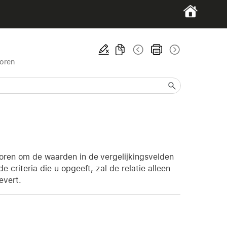
toren
toren om de waarden in de vergelijkingsvelden
 criteria die u opgeeft, zal de relatie alleen
evert.