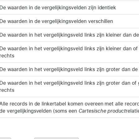
De waarden in de vergelijkingsvelden zijn identiek
De waarden in de vergelijkingsvelden verschillen
De waarden in het vergelijkingsveld links zijn kleiner dan d
De waarden in het vergelijkingsveld links zijn kleiner dan of
rechts
De waarden in het vergelijkingsveld links zijn groter dan de
De waarden in het vergelijkingsveld links zijn groter dan of
rechts
Alle records in de linkertabel komen overeen met alle recor
de vergelijkingsvelden (soms een
Cartesische product
relat