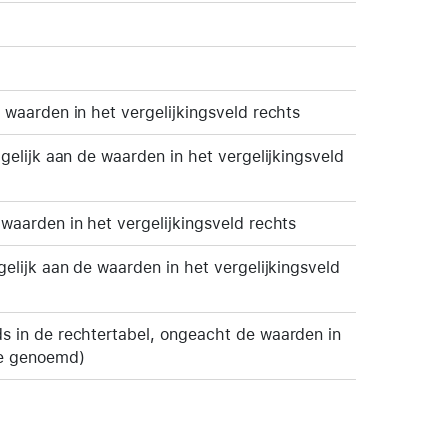
e waarden in het vergelijkingsveld rechts
 gelijk aan de waarden in het vergelijkingsveld
 waarden in het vergelijkingsveld rechts
 gelijk aan de waarden in het vergelijkingsveld
ds in de rechtertabel, ongeacht de waarden in
ie genoemd)