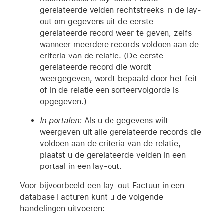
gerelateerde velden rechtstreeks in de lay-
out om gegevens uit de eerste
gerelateerde record weer te geven, zelfs
wanneer meerdere records voldoen aan de
criteria van de relatie. (De eerste
gerelateerde record die wordt
weergegeven, wordt bepaald door het feit
of in de relatie een sorteervolgorde is
opgegeven.)
In portalen:
Als u de gegevens wilt
weergeven uit alle gerelateerde records die
voldoen aan de criteria van de relatie,
plaatst u de gerelateerde velden in een
portaal in een lay-out.
Voor bijvoorbeeld een lay-out Factuur in een
database Facturen kunt u de volgende
handelingen uitvoeren: