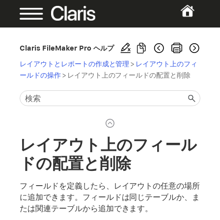
Claris FileMaker Pro ヘルプ
レイアウトとレポートの作成と管理
>
レイアウト上のフィ
ールドの操作
>
レイアウト上のフィールドの配置と削除
レイアウト上のフィール
ドの配置と削除
フィールドを定義したら、レイアウトの任意の場所
に追加できます。フィールドは同じテーブルか、ま
たは関連テーブルから追加できます。