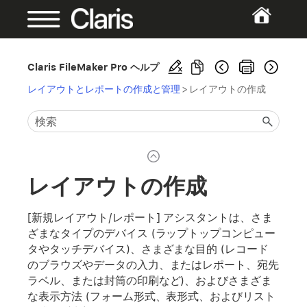
Claris FileMaker Pro ヘルプ
レイアウトとレポートの作成と管理
>
レイアウトの作成
レイアウトの作成
[新規レイアウト/レポート] アシスタントは、さま
ざまなタイプのデバイス (ラップトップコンピュー
タやタッチデバイス)、さまざまな目的 (レコード
のブラウズやデータの入力、またはレポート、宛先
ラベル、または封筒の印刷など)、およびさまざま
な表示方法 (フォーム形式、表形式、およびリスト