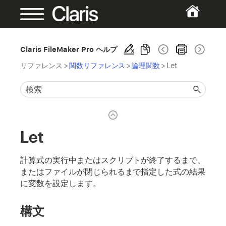
Claris FileMaker Pro ヘルプ
リファレンス
>
関数リファレンス
>
論理関数
>
Let
Let
計算式の実行中またはスクリプトが終了するまで、
またはファイルが閉じられるまで指定した式の結果
に変数を設定します。
構文