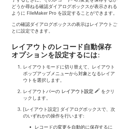
どうか尋ねる確認ダイアログボックスが表示される
ように FileMaker Pro を設定することができます。
この確認ダイアログボックスの表示はレイアウトご
とに設定できます。
レイアウトのレコード自動保存
オプションを設定するには:
レイアウトモードに切り替えて、レイアウト
ポップアップメニューから対象となるレイア
ウトを選択します。
レイアウトバーの
レイアウト設定
をクリ
ックします。
[レイアウト設定] ダイアログボックスで、次
のいずれかの操作を行います:
レコードの変更を自動的に保存するに