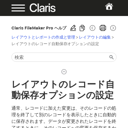
Claris FileMaker Pro ヘルプ
レイアウトとレポートの作成と管理
>
レイアウトの編集
>
レイアウトのレコード自動保存オプションの設定
レイアウトのレコード自
動保存オプションの設定
通常、レコードに加えた変更は、そのレコードの処
理を終了して別のレコードを表示したときに自動的
に保存されます。データが変更されたレコードを終
了するときに、そのレコードへの変更を保存するか