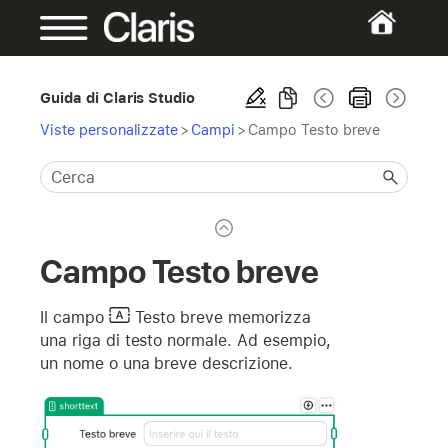
Guida di Claris Studio
Viste personalizzate
>
Campi
>
Campo Testo breve
Campo Testo breve
Il campo
Testo breve
memorizza
una riga di testo normale. Ad esempio,
un nome o una breve descrizione.