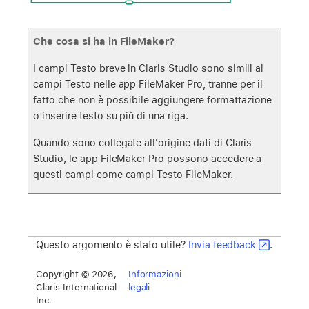
Che cosa si ha in FileMaker?
I campi Testo breve in Claris Studio sono simili ai
campi Testo nelle app FileMaker Pro, tranne per il
fatto che non è possibile aggiungere formattazione
o inserire testo su più di una riga.
Quando sono collegate all'origine dati di Claris
Studio, le app FileMaker Pro possono accedere a
questi campi come campi Testo FileMaker.
Questo argomento è stato utile?
Invia feedback
.
Copyright © 2026,
Informazioni
Claris International
legali
Inc.