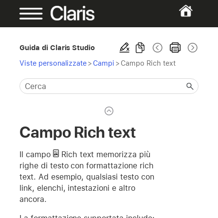
Guida di Claris Studio
Viste personalizzate
>
Campi
>
Campo Rich text
Campo Rich text
Il campo
Rich text
memorizza più
righe di testo con formattazione rich
text. Ad esempio, qualsiasi testo con
link, elenchi, intestazioni e altro
ancora.