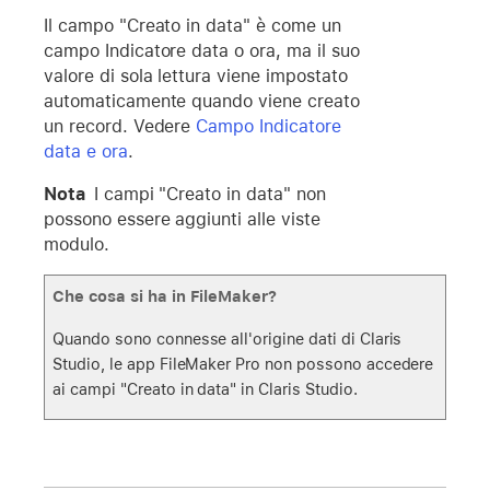
Il campo "Creato in data" è come un
campo Indicatore data o ora, ma il suo
valore di sola lettura viene impostato
automaticamente quando viene creato
un record. Vedere
Campo Indicatore
data e ora
.
Nota
I campi "Creato in data" non
possono essere aggiunti alle viste
modulo.
Che cosa si ha in FileMaker?
Quando sono connesse all'origine dati di Claris
Studio, le app FileMaker Pro non possono accedere
ai campi "Creato in data" in Claris Studio.