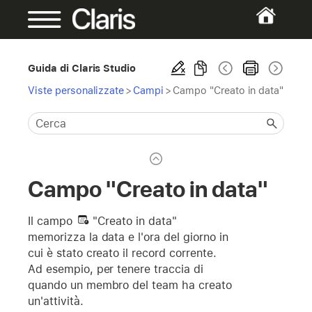
Guida di Claris Studio
Viste personalizzate
>
Campi
>
Campo "Creato in data"
Campo "Creato in data"
Il campo
"Creato in data"
memorizza la data e l'ora del giorno in
cui è stato creato il record corrente.
Ad esempio, per tenere traccia di
quando un membro del team ha creato
un'attività.