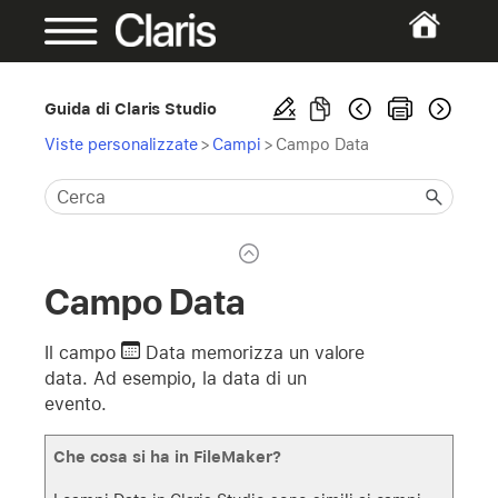
Guida di Claris Studio
Viste personalizzate
>
Campi
>
Campo Data
Campo Data
Il campo
Data
memorizza un valore
data. Ad esempio, la data di un
evento.
Che cosa si ha in FileMaker?