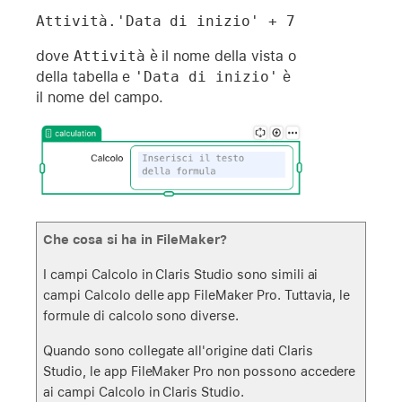
Attività.'Data di inizio' + 7
dove
Attività
è il nome della vista o
della tabella e
'Data di inizio'
è
il nome del campo.
Che cosa si ha in FileMaker?
I campi Calcolo in Claris Studio sono simili ai
campi Calcolo delle app FileMaker Pro. Tuttavia, le
formule di calcolo sono diverse.
Quando sono collegate all'origine dati Claris
Studio, le app FileMaker Pro non possono accedere
ai campi Calcolo in Claris Studio.