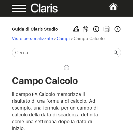
Guida di Claris Studio
Viste personalizzate
>
Campi
>
Campo Calcolo
Campo Calcolo
Il campo
Calcolo
memorizza il
risultato di una formula di calcolo. Ad
esempio, una formula per un campo di
calcolo della data di scadenza definita
come una settimana dopo la data di
inizio.