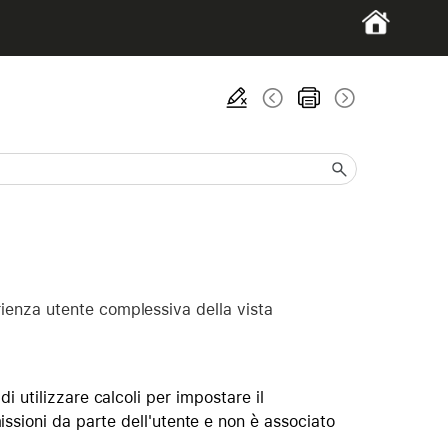
erienza utente complessiva della vista
di utilizzare calcoli per impostare il
ssioni da parte dell'utente e non è associato