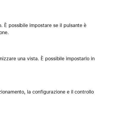
. È possibile impostare se il pulsante è
ione.
nizzare una vista. È possibile impostarlo in
zionamento, la configurazione e il controllo