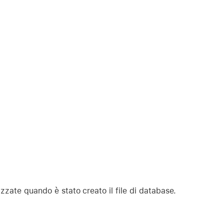
izzate quando è stato creato il file di database.