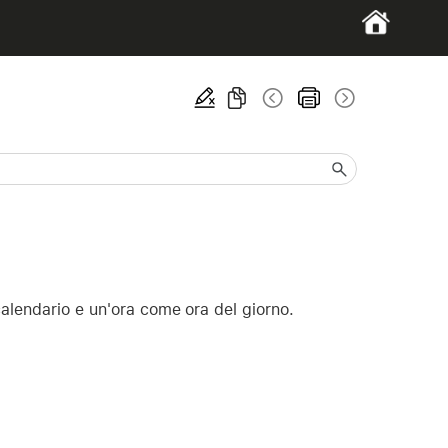
alendario e un'ora come ora del giorno.