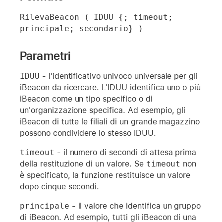
RilevaBeacon ( IDUU {; timeout; 
principale; secondario} )
Parametri
IDUU
- l'identificativo univoco universale per gli
iBeacon da ricercare. L'IDUU identifica uno o più
iBeacon come un tipo specifico o di
un'organizzazione specifica. Ad esempio, gli
iBeacon di tutte le filiali di un grande magazzino
possono condividere lo stesso IDUU.
timeout
- il numero di secondi di attesa prima
della restituzione di un valore. Se
timeout
non
è specificato, la funzione restituisce un valore
dopo cinque secondi.
principale
- il valore che identifica un gruppo
di iBeacon. Ad esempio, tutti gli iBeacon di una