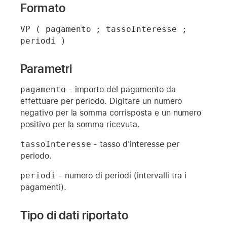
Formato
VP ( pagamento ; tassoInteresse ; 
periodi )
Parametri
pagamento
- importo del pagamento da
effettuare per periodo. Digitare un numero
negativo per la somma corrisposta e un numero
positivo per la somma ricevuta.
tassoInteresse
- tasso d'interesse per
periodo.
periodi
- numero di periodi (intervalli tra i
pagamenti).
Tipo di dati riportato