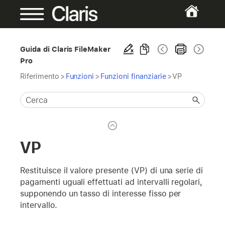
Guida di Claris FileMaker
Pro
Riferimento
>
Funzioni
>
Funzioni finanziarie
>
VP
VP
Restituisce il valore presente (VP) di una serie di
pagamenti uguali effettuati ad intervalli regolari,
supponendo un tasso di interesse fisso per
intervallo.