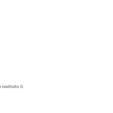
restituito 0.