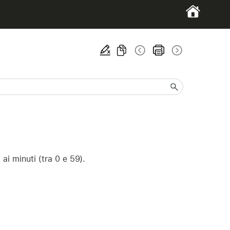
ai minuti (tra 0 e 59).