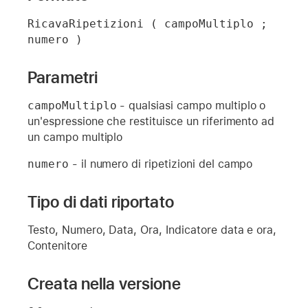
RicavaRipetizioni ( campoMultiplo ; 
numero )
Parametri
campoMultiplo
- qualsiasi campo multiplo o
un'espressione che restituisce un riferimento ad
un campo multiplo
numero
- il numero di ripetizioni del campo
Tipo di dati riportato
Testo, Numero, Data, Ora, Indicatore data e ora,
Contenitore
Creata nella versione