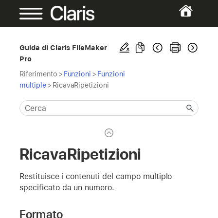
Guida di Claris FileMaker
Pro
Riferimento
>
Funzioni
>
Funzioni
multiple
>
RicavaRipetizioni
RicavaRipetizioni
Restituisce i contenuti del campo multiplo
specificato da un numero.
Formato