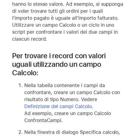
hanno lo stesso valore. Ad esempio, si supponga
di voler trovare tutti gli ordini per i quali
l'importo pagato è uguale all'importo fatturato.
Utilizzare un campo Calcolo o un ciclo in uno
script per confrontare i valori dei due campi in
ciascun record.
Per trovare i record con valori
uguali utilizzando un campo
Calcolo:
Nella tabella contenente i campi da
confrontare, creare un campo Calcolo con
risultato di tipo Numero. Vedere
Definizione dei campi Calcolo
.
Ad esempio, creare un campo Calcolo
ConfrontaCampi.
Nella finestra di dialogo Specifica calcolo,