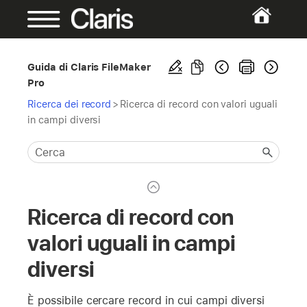
Guida di Claris FileMaker
Pro
Ricerca dei record
>
Ricerca di record con valori uguali
in campi diversi
Ricerca di record con
valori uguali in campi
diversi
È possibile cercare record in cui campi diversi