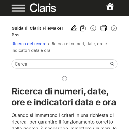
Guida di Claris FileMaker
Pro
Ricerca dei record
>
Ricerca di numeri, date, ore e
indicatori data e ora
Ricerca di numeri, date,
ore e indicatori data e ora
Quando si immettono i criteri in una richiesta di
ricerca, per garantire il funzionamento corretto
della ricerca, è necessario immettere i numeri, le