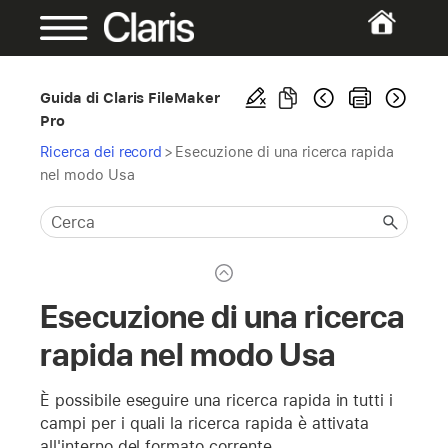
Guida di Claris FileMaker
Pro
Ricerca dei record
>
Esecuzione di una ricerca rapida
nel modo Usa
Esecuzione di una ricerca
rapida nel modo Usa
È possibile eseguire una ricerca rapida in tutti i
campi per i quali la ricerca rapida è attivata
all'interno del formato corrente.