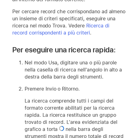
Per cercare record che corrispondano ad almeno
un insieme di criteri specificati, eseguire una
ricerca nel modo Trova. Vedere
Ricerca di
record corrispondenti a più criteri
.
Per eseguire una ricerca rapida:
Nel modo Usa, digitare una o più parole
nella casella di ricerca nell'angolo in alto a
destra della barra degli strumenti.
Premere Invio o Ritorno.
La ricerca comprende tutti i campi del
formato corrente abilitati per la ricerca
rapida. La ricerca restituisce un gruppo
trovato di record. L'area evidenziata del
grafico a torta
nella barra degli
strumenti mostra il numero totale di record