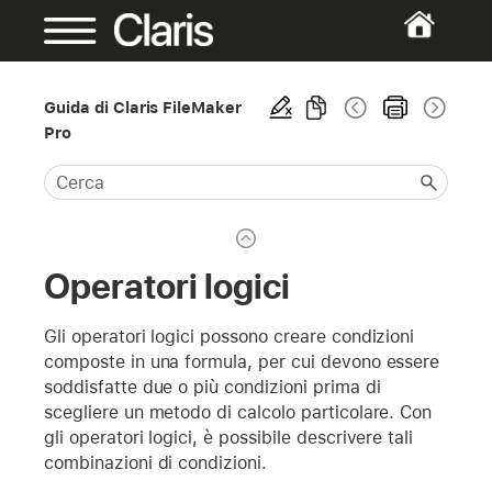
Guida di Claris FileMaker
Pro
Operatori logici
Gli operatori logici possono creare condizioni
composte in una formula, per cui devono essere
soddisfatte due o più condizioni prima di
scegliere un metodo di calcolo particolare. Con
gli operatori logici, è possibile descrivere tali
combinazioni di condizioni.