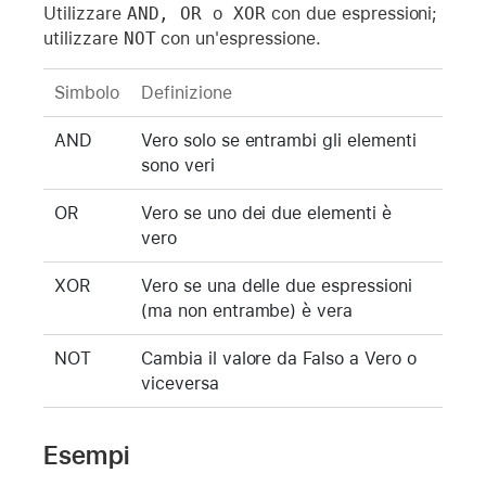
Utilizzare
AND, OR 
o
 XOR
con due espressioni;
utilizzare
NOT
con un'espressione.
Simbolo
Definizione
AND
Vero solo se entrambi gli elementi
sono veri
OR
Vero se uno dei due elementi è
vero
XOR
Vero se una delle due espressioni
(ma non entrambe) è vera
NOT
Cambia il valore da Falso a Vero o
viceversa
Esempi