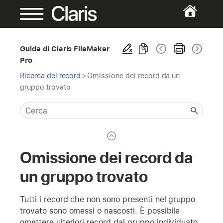
Guida di Claris FileMaker
Pro
Ricerca dei record
>
Omissione dei record da un
gruppo trovato
Omissione dei record da
un gruppo trovato
Tutti i record che non sono presenti nel gruppo
trovato sono omessi o nascosti. È possibile
omettere ulteriori record dal gruppo individuato