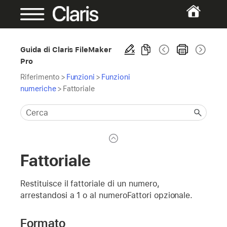
Guida di Claris FileMaker
Pro
Riferimento
>
Funzioni
>
Funzioni
numeriche
>
Fattoriale
Fattoriale
Restituisce il fattoriale di un numero,
arrestandosi a 1 o al numeroFattori opzionale.
Formato