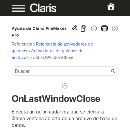
Ayuda de Claris FileMaker
Pro
Referencia
>
Referencia de activadores de
guiones
>
Activadores de guiones de
archivos
>
OnLastWindowClose
OnLastWindowClose
Ejecuta un guión cada vez que se cierra la
última ventana abierta de un archivo de base de
datos.