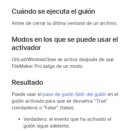
Cuándo se ejecuta el guión
Antes de cerrar la última ventana de un archivo.
Modos en los que se puede usar el
activador
OnLastWindowClose se activa después de que
FileMaker Pro salga de un modo.
Resultado
Puede usar el
paso de guión Salir del guión
en el
guión activado para que se devuelva "True"
(verdadero) o "False" (falso).
Verdadero: el evento que ha activado el
guión sigue adelante.