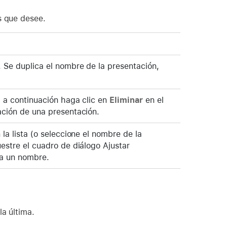
s que desee.
. Se duplica el nombre de la presentación,
, a continuación haga clic en
Eliminar
en el
ación de una presentación.
la lista (o seleccione el nombre de la
estre el cuadro de diálogo Ajustar
ba un nombre.
la última.