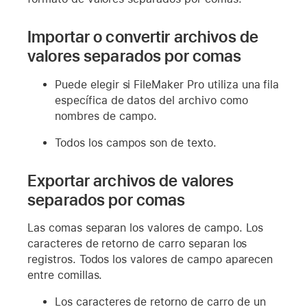
Importar o convertir archivos de
valores separados por comas
Puede elegir si FileMaker Pro utiliza una fila
específica de datos del archivo como
nombres de campo.
Todos los campos son de texto.
Exportar archivos de valores
separados por comas
Las comas separan los valores de campo. Los
caracteres de retorno de carro separan los
registros. Todos los valores de campo aparecen
entre comillas.
Los caracteres de retorno de carro de un