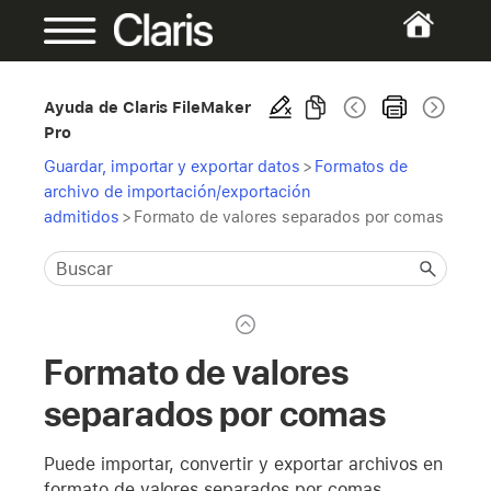
Ayuda de Claris FileMaker
Pro
Guardar, importar y exportar datos
>
Formatos de
archivo de importación/exportación
admitidos
>
Formato de valores separados por comas
Formato de valores
separados por comas
Puede importar, convertir y exportar archivos en
formato de valores separados por comas.