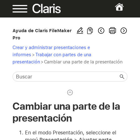
Ayuda de Claris FileMaker
Pro
Crear y administrar presentaciones e
informes
>
Trabajar con partes de una
presentación
>
Cambiar una parte de la presentación
Cambiar una parte de la
presentación
En el modo Presentación, seleccione el
menú
Presentación
>
Ajustar parte
.