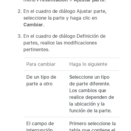
En el cuadro de diálogo Ajustar parte,
seleccione la parte y haga clic en
Cambiar
.
En el cuadro de diálogo Definición de
partes, realice las modificaciones
pertinentes.
Para cambiar
Haga lo siguiente
De un tipo de
Seleccione un tipo
parte a otro
de parte diferente.
Los cambios que
realice dependen de
la ubicación y la
función de la parte.
El campo de
Primero seleccione la
interrupción
tabla que contiene el