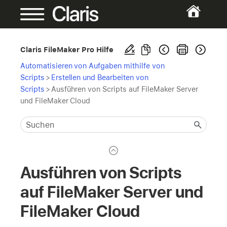
Claris FileMaker Pro Hilfe
Automatisieren von Aufgaben mithilfe von
Scripts
>
Erstellen und Bearbeiten von
Scripts
>
Ausführen von Scripts auf FileMaker Server
und FileMaker Cloud
Ausführen von Scripts
auf FileMaker Server und
FileMaker Cloud