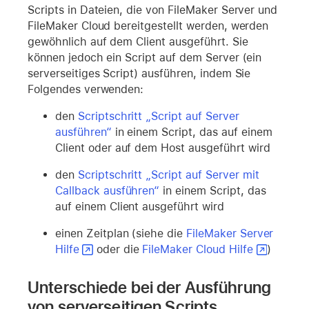
Scripts in Dateien, die von FileMaker Server und
FileMaker Cloud bereitgestellt werden, werden
gewöhnlich auf dem Client ausgeführt. Sie
können jedoch ein Script auf dem Server (ein
serverseitiges Script) ausführen, indem Sie
Folgendes verwenden:
den
Scriptschritt „Script auf Server
ausführen“
in einem Script, das auf einem
Client oder auf dem Host ausgeführt wird
den
Scriptschritt „Script auf Server mit
Callback ausführen“
in einem Script, das
auf einem Client ausgeführt wird
einen Zeitplan (siehe die
FileMaker Server
Hilfe
oder die
FileMaker Cloud Hilfe
)
Unterschiede bei der Ausführung
von serverseitigen Scripts