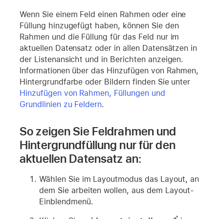
Wenn Sie einem Feld einen Rahmen oder eine
Füllung hinzugefügt haben, können Sie den
Rahmen und die Füllung für das Feld nur im
aktuellen Datensatz oder in allen Datensätzen in
der Listenansicht und in Berichten anzeigen.
Informationen über das Hinzufügen von Rahmen,
Hintergrundfarbe oder Bildern finden Sie unter
Hinzufügen von Rahmen, Füllungen und
Grundlinien zu Feldern
.
So zeigen Sie Feldrahmen und
Hintergrundfüllung nur für den
aktuellen Datensatz an:
Wählen Sie im Layoutmodus das Layout, an
dem Sie arbeiten wollen, aus dem Layout-
Einblendmenü.