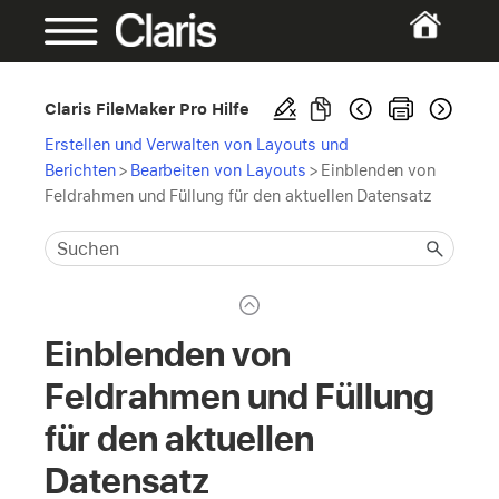
Claris FileMaker Pro Hilfe
Erstellen und Verwalten von Layouts und
Berichten
>
Bearbeiten von Layouts
>
Einblenden von
Feldrahmen und Füllung für den aktuellen Datensatz
Einblenden von
Feldrahmen und Füllung
für den aktuellen
Datensatz