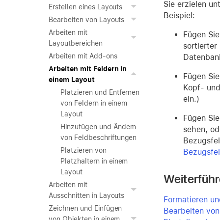
Sie erzielen un
Erstellen eines Layouts
Beispiel:
Bearbeiten von Layouts
Arbeiten mit
Fügen Sie
Layoutbereichen
sortierte
Arbeiten mit Add-ons
Datenbank
Arbeiten mit Feldern in
Fügen Sie
einem Layout
Kopf- und
Platzieren und Entfernen
ein.)
von Feldern in einem
Layout
Fügen Sie
Hinzufügen und Ändern
sehen, od
von Feldbeschriftungen
Bezugsfeld
Platzieren von
Bezugsfe
Platzhaltern in einem
Layout
Weiterfüh
Arbeiten mit
Ausschnitten in Layouts
Formatieren un
Zeichnen und Einfügen
Bearbeiten von
von Objekten in einem