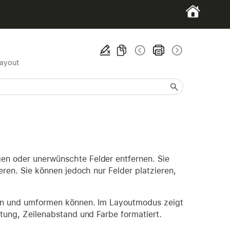
Layout
gen oder unerwünschte Felder entfernen. Sie
ieren. Sie können jedoch nur Felder platzieren,
eren und umformen können. Im Layoutmodus zeigt
htung, Zeilenabstand und Farbe formatiert.