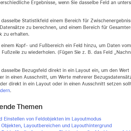
terschiedliche Ergebnisse, wenn Sie dasselbe Feld an unters
 dasselbe Statistikfeld einem Bereich für Zwischenergebn
r Datensätze zu berechnen, und einem Bereich für Gesamter
 zu erhalten.
 einem Kopf- und Fußbereich ein Feld hinzu, um Daten vom e
 Fußzeile zu wiederholen. (Fügen Sie z. B. das Feld „Nach
 dasselbe Bezugsfeld direkt in ein Layout ein, um den Wert
er in einen Ausschnitt, um Werte mehrerer Bezugsdatensätz
er direkt in ein Layout oder in einen Ausschnitt setzen soll
ldern
.
rende Themen
d Einstellen von Feldobjekten im Layoutmodus
 Objekten, Layoutbereichen und Layouthintergrund