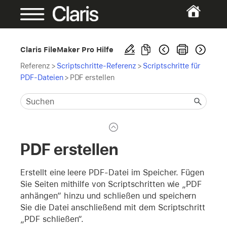
Claris FileMaker Pro Hilfe
Referenz
>
Scriptschritte-Referenz
>
Scriptschritte für
PDF-Dateien
>
PDF erstellen
PDF erstellen
Erstellt eine leere PDF-Datei im Speicher. Fügen
Sie Seiten mithilfe von Scriptschritten wie „PDF
anhängen“ hinzu und schließen und speichern
Sie die Datei anschließend mit dem Scriptschritt
„PDF schließen“.