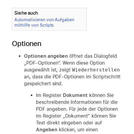
Siehe auch
Automatisieren von Aufgaben
mithilfe von Scripts
Optionen
Optionen angeben
öffnet das Dialogfeld
„PDF-Optionen“. Wenn diese Option
ausgewählt ist, zeigt
Wiederherstellen
an, dass die PDF-Optionen im Scriptschritt
gespeichert sind.
Im Register
Dokument
können Sie
beschreibende Informationen für die
PDF angeben. Für jede der Optionen
im Register „Dokument“ können Sie
Text direkt eingeben oder auf
Angeben
klicken, um einen