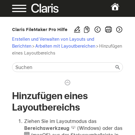
Claris FileMaker Pro Hilfe
Erstellen und Verwalten von Layouts und
Berichten
>
Arbeiten mit Layoutbereichen
>
Hinzufügen
eines Layoutbereichs
Hinzufügen eines
Layoutbereichs
Ziehen Sie im Layoutmodus das
Bereichswerkzeug
(Windows) oder das