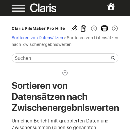
Claris FileMaker Pro Hilfe
Sortieren von Datensätzen
>
Sortieren von Datensätzen
nach Zwischenergebniswerten
Sortieren von
Datensätzen nach
Zwischenergebniswerten
Um einen Bericht mit gruppierten Daten und
Zwischensummen (einen so genannten