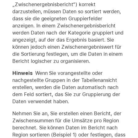
„Zwischenergebnisbericht“) korrekt
darzustellen, müssen Daten so sortiert werden,
dass sie die geeigneten Gruppierfelder
anzeigen. In einem Zwischenergebnisbericht
werden Daten nach der Kategorie gruppiert und
angezeigt, auf der das Ergebnis basiert. Sie
können jedoch einen Zwischenergebniswert für
die Sortierung festlegen, um die Daten in einem
Bericht logischer zu organisieren.
Hinweis
Wenn Sie vorangestellte oder
nachgestellte Gruppen in der Tabellenansicht
erstellen, werden die Daten automatisch nach
dem Feld sortiert, das Sie zur Gruppierung der
Daten verwendet haben.
Nehmen Sie an, Sie erstellen einen Bericht, der
Zwischensummen für die Umsätze pro Region
berechnet. Sie können Daten im Bericht nach
Region sortieren (Beispiel 1) oder festlegen, dass