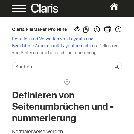
Claris FileMaker Pro Hilfe
Erstellen und Verwalten von Layouts und
Berichten
>
Arbeiten mit Layoutbereichen
>
Definieren
von Seitenumbrüchen und -nummerierung
Definieren von
Seitenumbrüchen und -
nummerierung
Normalerweise werden