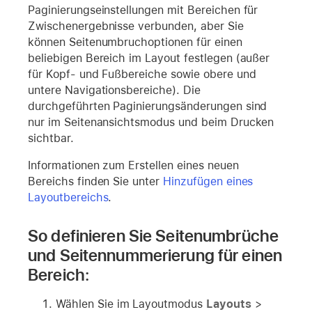
Paginierungseinstellungen mit Bereichen für
Zwischenergebnisse verbunden, aber Sie
können Seitenumbruchoptionen für einen
beliebigen Bereich im Layout festlegen (außer
für Kopf- und Fußbereiche sowie obere und
untere Navigationsbereiche). Die
durchgeführten Paginierungsänderungen sind
nur im Seitenansichtsmodus und beim Drucken
sichtbar.
Informationen zum Erstellen eines neuen
Bereichs finden Sie unter
Hinzufügen eines
Layoutbereichs
.
So definieren Sie Seitenumbrüche
und Seitennummerierung für einen
Bereich:
Wählen Sie im Layoutmodus
Layouts
>