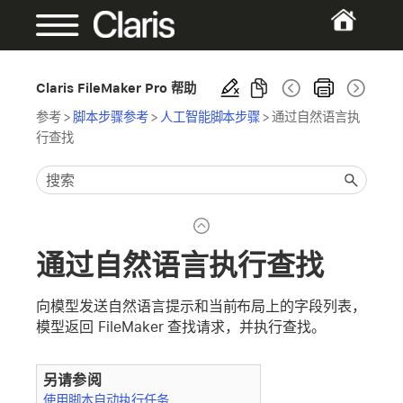
Claris FileMaker Pro 帮助
参考
>
脚本步骤参考
>
人工智能脚本步骤
>
通过自然语言执
行查找
通过自然语言执行查找
向模型发送自然语言提示和当前布局上的字段列表，
模型返回 FileMaker 查找请求，并执行查找。
另请参阅
使用脚本自动执行任务