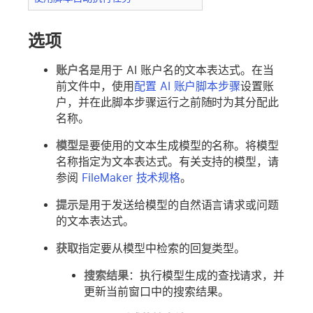
选项
账户名
是用于 AI 账户名的文本表达式。在当
前文件中，使用
配置 AI 账户脚本步骤
设置账
户，并在此脚本步骤运行之前随时为其分配此
名称。
模型
是要使用的文本生成模型的名称。将模型
名称指定为文本表达式。有关支持的模型，请
参阅
FileMaker 技术规格
。
提示
是用于发送给模型的自然语言请求或问题
的文本表达式。
获取
指定要从模型中检索的回复类型。
搜索结果
：执行模型生成的查找请求，并
更新当前窗口中的搜索结果。