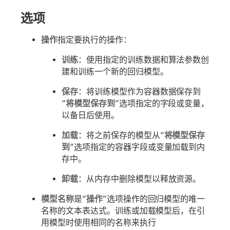
选项
操作
指定要执行的操作：
训练
：使用指定的训练数据和算法参数创
建和训练一个新的回归模型。
保存
：将训练模型作为容器数据保存到
“
将模型保存到
”选项指定的字段或变量，
以备日后使用。
加载
：将之前保存的模型从“
将模型保存
到
”选项指定的容器字段或变量加载到内
存中。
卸载
：从内存中删除模型以释放资源。
模型名称
是“
操作
”选项操作的回归模型的唯一
名称的文本表达式。训练或加载模型后，在引
用模型时使用相同的名称来执行