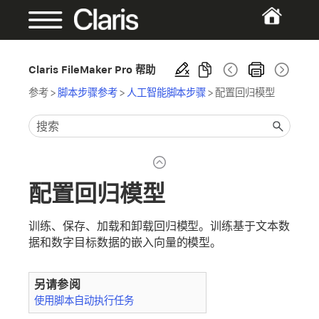
Claris FileMaker Pro 帮助
参考
>
脚本步骤参考
>
人工智能脚本步骤
>
配置回归模型
配置回归模型
训练、保存、加载和卸载回归模型。训练基于文本数
据和数字目标数据的嵌入向量的模型。
另请参阅
使用脚本自动执行任务