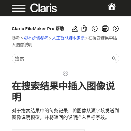
Claris FileMaker Pro 帮助
参考
>
脚本步骤参考
>
人工智能脚本步骤
>
在搜索结果中插
入图像说明
在搜索结果中插入图像说
明
对于搜索结果中的每条记录，将图像从源字段发送到
图像说明模型，并将返回的说明插入目标字段。