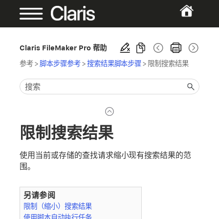
Claris FileMaker Pro 帮助
参考
>
脚本步骤参考
>
搜索结果脚本步骤
>
限制搜索结果
限制搜索结果
使用当前或存储的查找请求缩小现有搜索结果的范
围。
另请参阅
限制（缩小）搜索结果
使用脚本自动执行任务