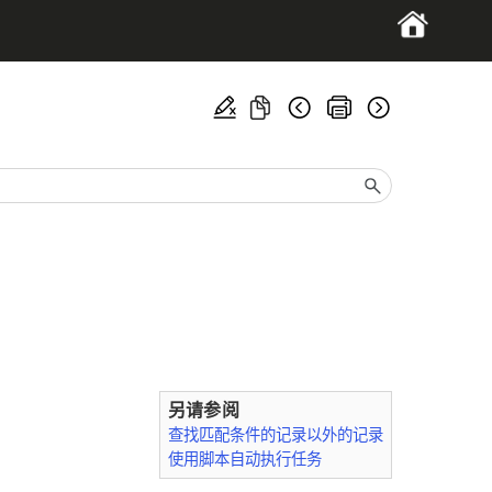
另请参阅
查找匹配条件的记录以外的记录
使用脚本自动执行任务