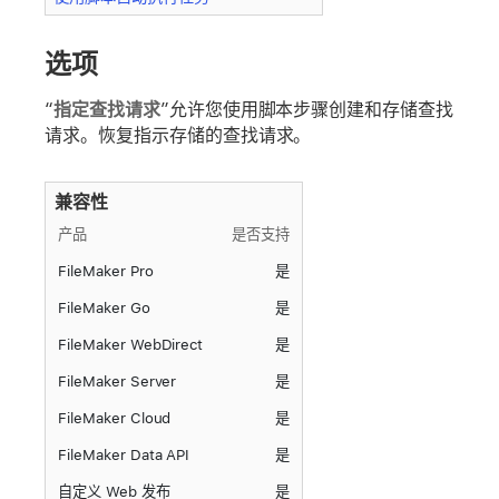
选项
“
指定查找请求
”允许您使用脚本步骤创建和存储查找
请求。
恢复
指示存储的查找请求。
兼容性
产品
是否支持
FileMaker Pro
是
FileMaker Go
是
FileMaker WebDirect
是
FileMaker Server
是
FileMaker Cloud
是
FileMaker Data API
是
自定义 Web 发布
是