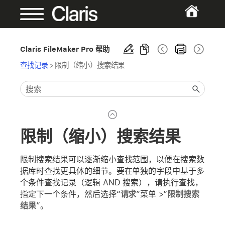
Claris FileMaker Pro 帮助
查找记录
>
限制（缩小）搜索结果
限制（缩小）搜索结果
限制搜索结果可以逐渐缩小查找范围，以便在搜索数
据库时查找更具体的细节。要在单独的字段中基于多
个条件查找记录（逻辑 AND 搜索），请执行查找，
指定下一个条件，然后选择“
请求
”菜单 >“
限制搜索
结果
”。