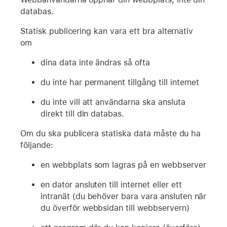
databas.
Statisk publicering kan vara ett bra alternativ
om
dina data inte ändras så ofta
du inte har permanent tillgång till internet
du inte vill att användarna ska ansluta
direkt till din databas.
Om du ska publicera statiska data måste du ha
följande:
en webbplats som lagras på en webbserver
en dator ansluten till internet eller ett
intranät (du behöver bara vara ansluten när
du överför webbsidan till webbservern)